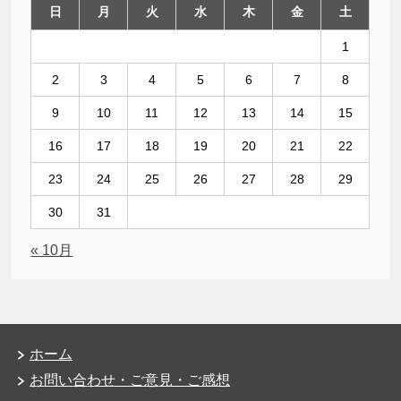
日
月
火
水
木
金
土
1
2
3
4
5
6
7
8
9
10
11
12
13
14
15
16
17
18
19
20
21
22
23
24
25
26
27
28
29
30
31
« 10月
ホーム
お問い合わせ・ご意見・ご感想