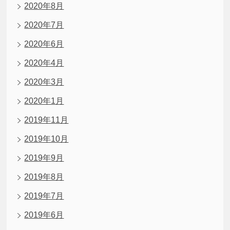
2020年8月
2020年7月
2020年6月
2020年4月
2020年3月
2020年1月
2019年11月
2019年10月
2019年9月
2019年8月
2019年7月
2019年6月