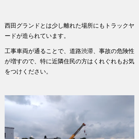
西田グランドとは少し離れた場所にもトラックヤ
ードが造られています。
工事車両が通ることで、道路渋滞、事故の危険性
が増すので、特に近隣住民の方はくれぐれもお気
をつけください。