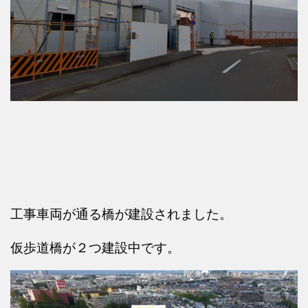
工事車両が通る橋が建設されました。
仮歩道橋が２つ建設中です。