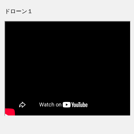
ドローン１