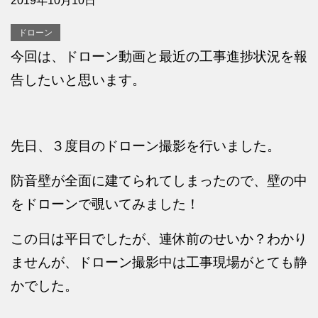
2019年10月10日
ドローン
今回は、ドローン動画と最近の工事進捗状況を報
告したいと思います。
先日、３度目のドローン撮影を行いました。
防音壁が全面に建てられてしまったので、壁の中
をドローンで覗いてみました！
この日は平日でしたが、連休前のせいか？わかり
ませんが、ドローン撮影中は工事現場がとても静
かでした。