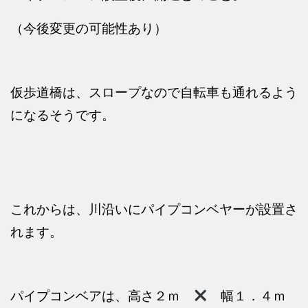
（今後変更の可能性あり）
仮歩道橋は、スロープなので自転車も通れるよう
になるそうです。
これからは、川沿いにパイプコンベヤーが設置さ
れます。
パイプコンベアは、高さ２ｍ
幅１．４ｍ