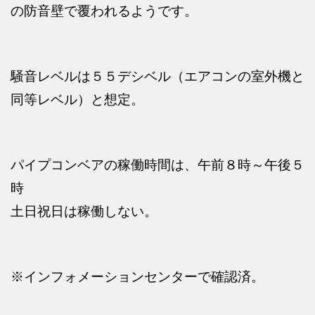
の防音壁で覆われるようです。
騒音レベルは５５デシベル（エアコンの室外機と
同等レベル）と想定。
パイプコンベアの稼働時間は、午前８時～午後５
時
土日祝日は稼働しない。
※インフォメーションセンターで確認済。