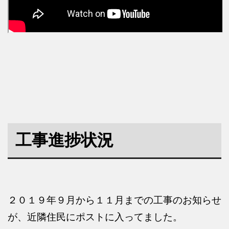
工事進捗状況
２０１９年９月から１１月までの工事のお知らせ
が、近隣住民にポストに入ってました。