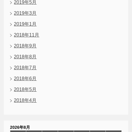
2019年5月
2019年3月
2019年1月
2018年11月
2018年9月
2018年8月
2018年7月
2018年6月
2018年5月
2018年4月
2026年8月