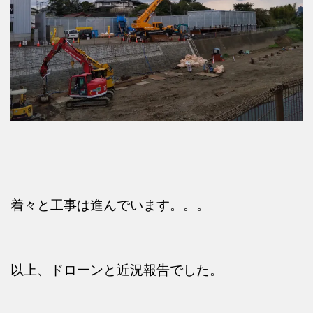
着々と工事は進んでいます。。。
以上、ドローンと近況報告でした。