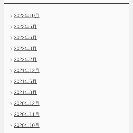
2023年10月
2023年5月
2022年6月
2022年3月
2022年2月
2021年12月
2021年6月
2021年3月
2020年12月
2020年11月
2020年10月