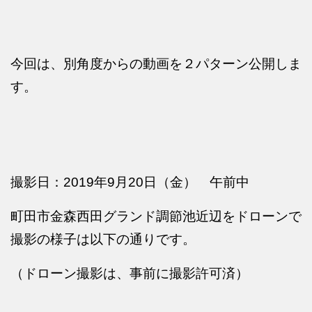
今回は、別角度からの動画を２パターン公開しま
す。
撮影日：2019年9月20日（金） 午前中
町田市金森西田グランド調節池近辺をドローンで
撮影の様子は以下の通りです。
（ドローン撮影は、事前に撮影許可済）