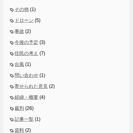
その他
(1)
ドローン
(5)
事故
(2)
今後の予定
(3)
住民の考え
(7)
台風
(1)
問い合わせ
(1)
寄せられた意見
(2)
経緯・概要
(4)
裁判
(26)
記事一覧
(1)
資料
(2)