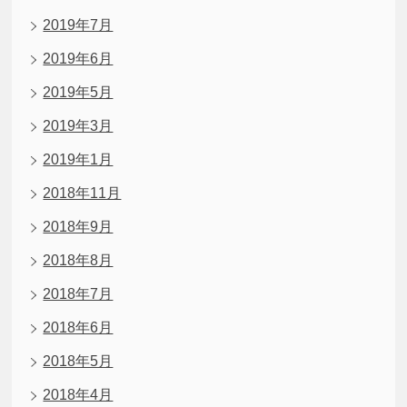
2019年7月
2019年6月
2019年5月
2019年3月
2019年1月
2018年11月
2018年9月
2018年8月
2018年7月
2018年6月
2018年5月
2018年4月