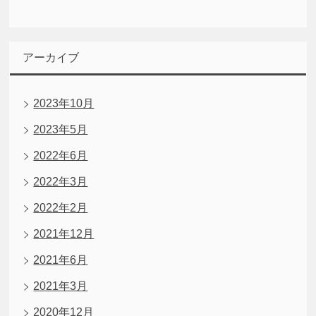
アーカイブ
2023年10月
2023年5月
2022年6月
2022年3月
2022年2月
2021年12月
2021年6月
2021年3月
2020年12月