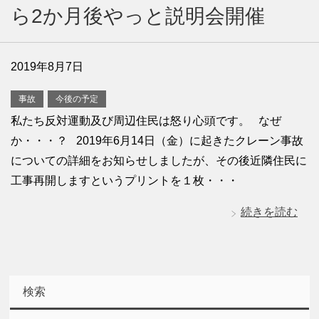
ら2か月後やっと説明会開催
2019年8月7日
事故
今後の予定
私たち反対運動及び周辺住民は怒り心頭です。 なぜ
か・・・？ 2019年6月14日（金）に起きたクレーン事故
についての詳細をお知らせしましたが、その後近隣住民に
工事再開しますというプリントを１枚・・・
続きを読む
検索