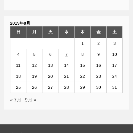
2019年8月
日
月
火
水
木
金
土
1
2
3
4
5
6
7
8
9
10
11
12
13
14
15
16
17
18
19
20
21
22
23
24
25
26
27
28
29
30
31
« 7月
9月 »