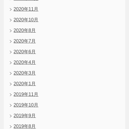
2020年11月
2020年10月
2020年8月
2020年7月
2020年6月
2020年4月
2020年3月
2020年1月
2019年11月
2019年10月
2019年9月
2019年8月