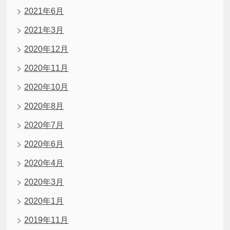
2021年6月
2021年3月
2020年12月
2020年11月
2020年10月
2020年8月
2020年7月
2020年6月
2020年4月
2020年3月
2020年1月
2019年11月