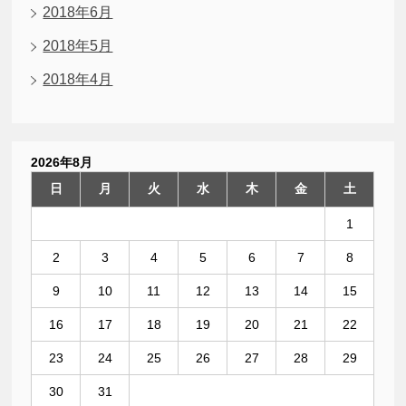
2018年6月
2018年5月
2018年4月
2026年8月
日
月
火
水
木
金
土
1
2
3
4
5
6
7
8
9
10
11
12
13
14
15
16
17
18
19
20
21
22
23
24
25
26
27
28
29
30
31