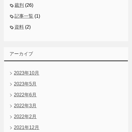
裁判
(26)
記事一覧
(1)
資料
(2)
アーカイブ
2023年10月
2023年5月
2022年6月
2022年3月
2022年2月
2021年12月