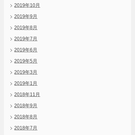
2019年10月
2019年9月
2019年8月
2019年7月
2019年6月
2019年5月
2019年3月
2019年1月
2018年11月
2018年9月
2018年8月
2018年7月