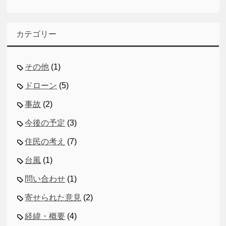
カテゴリー
その他
(1)
ドローン
(5)
事故
(2)
今後の予定
(3)
住民の考え
(7)
台風
(1)
問い合わせ
(1)
寄せられた意見
(2)
経緯・概要
(4)