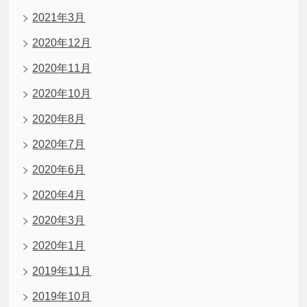
2021年3月
2020年12月
2020年11月
2020年10月
2020年8月
2020年7月
2020年6月
2020年4月
2020年3月
2020年1月
2019年11月
2019年10月