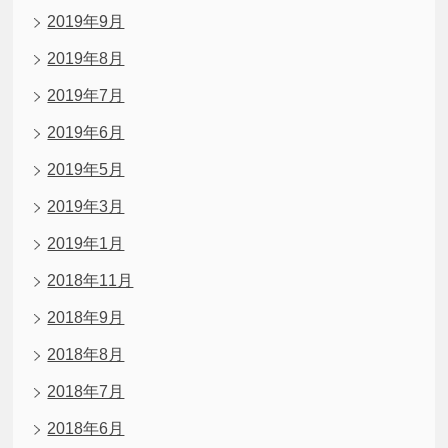
2019年9月
2019年8月
2019年7月
2019年6月
2019年5月
2019年3月
2019年1月
2018年11月
2018年9月
2018年8月
2018年7月
2018年6月