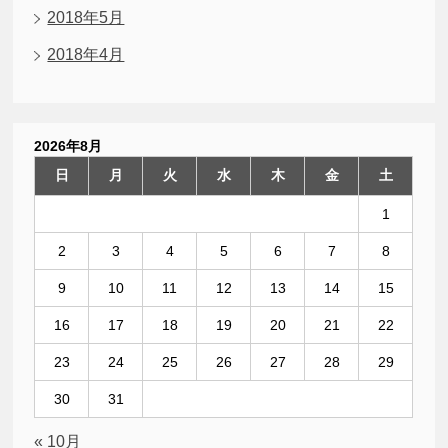
2018年5月
2018年4月
2026年8月
日
月
火
水
木
金
土
1
2
3
4
5
6
7
8
9
10
11
12
13
14
15
16
17
18
19
20
21
22
23
24
25
26
27
28
29
30
31
« 10月