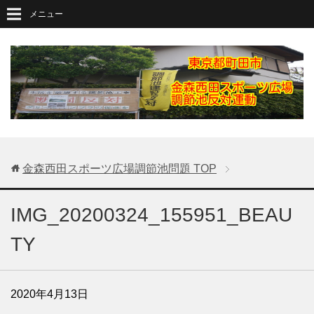
メニュー
金森西田スポーツ広場調節池問題
TOP
IMG_20200324_155951_BEAU
TY
2020年4月13日