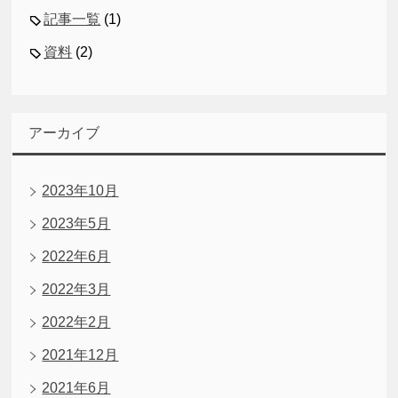
記事一覧
(1)
資料
(2)
アーカイブ
2023年10月
2023年5月
2022年6月
2022年3月
2022年2月
2021年12月
2021年6月