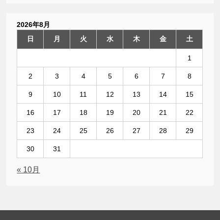
2026年8月
日
月
火
水
木
金
土
1
2
3
4
5
6
7
8
9
10
11
12
13
14
15
16
17
18
19
20
21
22
23
24
25
26
27
28
29
30
31
« 10月