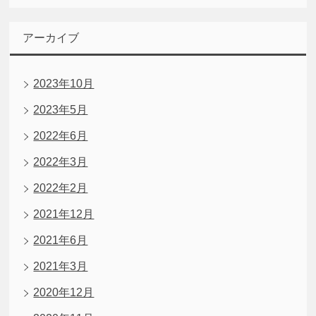
アーカイブ
2023年10月
2023年5月
2022年6月
2022年3月
2022年2月
2021年12月
2021年6月
2021年3月
2020年12月