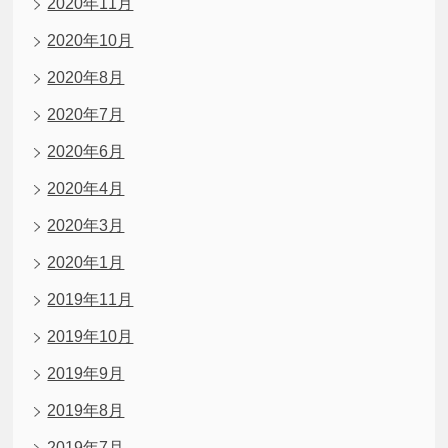
2020年11月
2020年10月
2020年8月
2020年7月
2020年6月
2020年4月
2020年3月
2020年1月
2019年11月
2019年10月
2019年9月
2019年8月
2019年7月