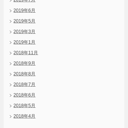
2019年6月
2019年5月
2019年3月
2019年1月
2018年11月
2018年9月
2018年8月
2018年7月
2018年6月
2018年5月
2018年4月