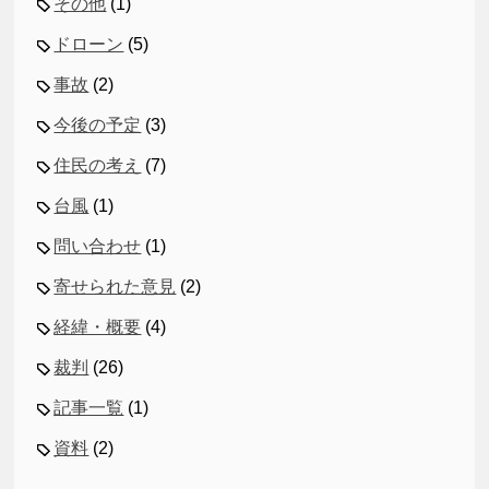
その他
(1)
ドローン
(5)
事故
(2)
今後の予定
(3)
住民の考え
(7)
台風
(1)
問い合わせ
(1)
寄せられた意見
(2)
経緯・概要
(4)
裁判
(26)
記事一覧
(1)
資料
(2)